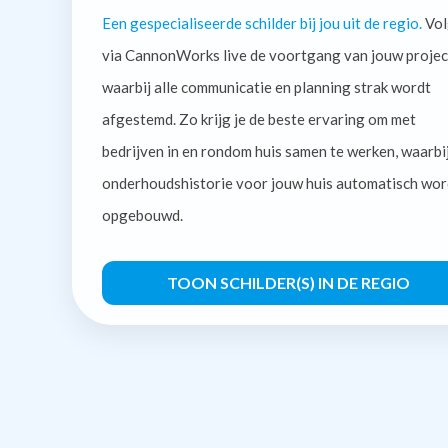
Een gespecialiseerde schilder bij jou uit de regio.
Vol
via CannonWorks live de voortgang van jouw projec
waarbij alle communicatie en planning strak wordt
afgestemd. Zo krijg je de beste ervaring om met
bedrijven in en rondom huis samen te werken, waarbi
onderhoudshistorie voor jouw huis automatisch wor
opgebouwd.
TOON SCHILDER(S) IN DE REGIO