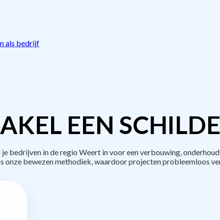
 als bedrijf
AKEL EEN SCHILDE
 bedrijven in de regio Weert in voor een verbouwing, onderhoud 
s onze bewezen methodiek, waardoor projecten probleemloos ve