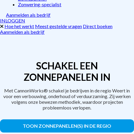
Zonwering-specialist
Aanmelden als bedrijf
INLOGGEN
Hoe het werkt
Meest gestelde vragen
Direct boeken
Aanmelden als bedrijf
SCHAKEL EEN
ZONNEPANELEN IN
Met CannonWorks® schakel je bedrijven in de regio Weert in
voor een verbouwing, onderhoud of verduurzaming. Zij werken
volgens onze bewezen methodiek, waardoor projecten
probleemloos verlopen.
TOON ZONNEPANELEN(S) IN DE REGIO