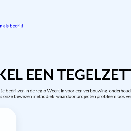
 als bedrijf
EL EEN TEGELZET
 bedrijven in de regio Weert in voor een verbouwing, onderhoud 
s onze bewezen methodiek, waardoor projecten probleemloos ve