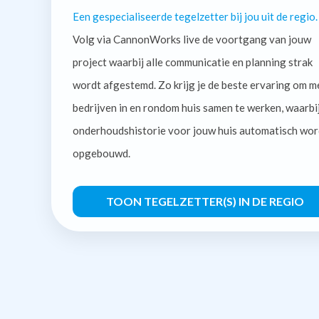
Een gespecialiseerde tegelzetter bij jou uit de regio.
Volg via CannonWorks live de voortgang van jouw
project waarbij alle communicatie en planning strak
wordt afgestemd. Zo krijg je de beste ervaring om m
bedrijven in en rondom huis samen te werken, waarbi
onderhoudshistorie voor jouw huis automatisch wor
opgebouwd.
TOON TEGELZETTER(S) IN DE REGIO