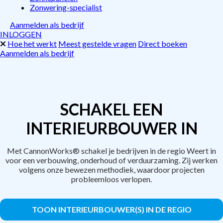
Zonwering-specialist
Aanmelden als bedrijf
INLOGGEN
Hoe het werkt
Meest gestelde vragen
Direct boeken
Aanmelden als bedrijf
SCHAKEL EEN
INTERIEURBOUWER IN
Met CannonWorks® schakel je bedrijven in de regio Weert in
voor een verbouwing, onderhoud of verduurzaming. Zij werken
volgens onze bewezen methodiek, waardoor projecten
probleemloos verlopen.
TOON INTERIEURBOUWER(S) IN DE REGIO