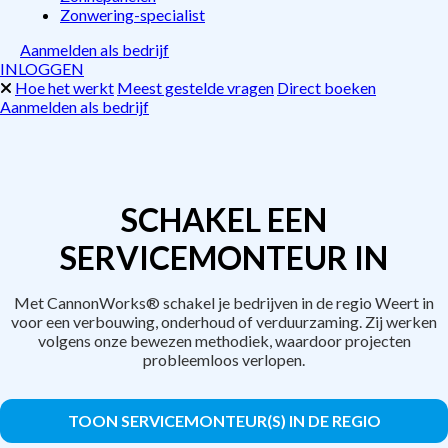
Zonwering-specialist
Aanmelden als bedrijf
INLOGGEN
Hoe het werkt
Meest gestelde vragen
Direct boeken
Aanmelden als bedrijf
SCHAKEL EEN
SERVICEMONTEUR IN
Met CannonWorks® schakel je bedrijven in de regio Weert in
voor een verbouwing, onderhoud of verduurzaming. Zij werken
volgens onze bewezen methodiek, waardoor projecten
probleemloos verlopen.
TOON SERVICEMONTEUR(S) IN DE REGIO