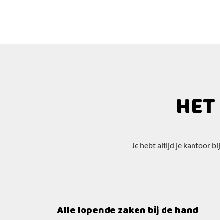
HET
Je hebt altijd je kantoor b
Alle lopende zaken bij de hand