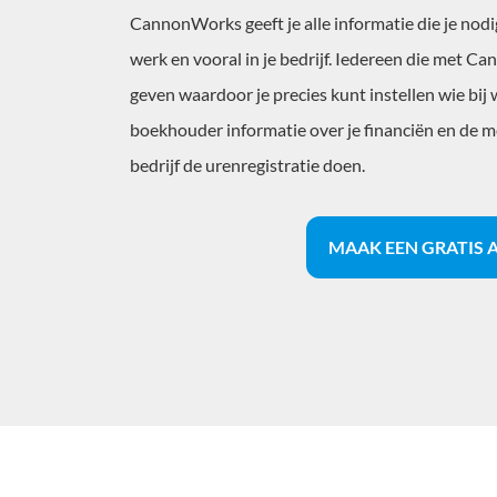
CannonWorks geeft je alle informatie die je nodi
werk en vooral in je bedrijf. Iedereen die met C
geven waardoor je precies kunt instellen wie bij 
boekhouder informatie over je financiën en de 
bedrijf de urenregistratie doen.
MAAK EEN GRATIS