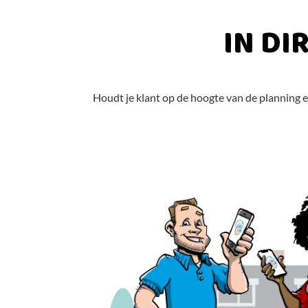
IN DI
Houdt je klant op de hoogte van de planning e