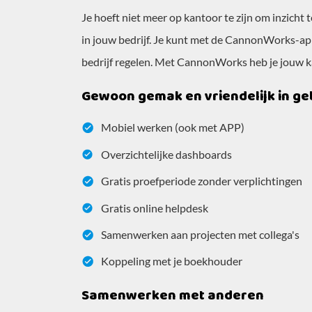
Je hoeft niet meer op kantoor te zijn om inzicht 
in jouw bedrijf. Je kunt met de CannonWorks-app 
bedrijf regelen. Met CannonWorks heb je jouw ka
Gewoon gemak en vriendelijk in ge
Mobiel werken (ook met APP)
Overzichtelijke dashboards
Gratis proefperiode zonder verplichtingen
Gratis online helpdesk
Samenwerken aan projecten met collega's
Koppeling met je boekhouder
Samenwerken met anderen