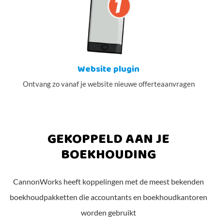
Website plugin
Ontvang zo vanaf je website nieuwe offerteaanvragen
GEKOPPELD AAN JE
BOEKHOUDING
CannonWorks heeft koppelingen met de meest bekenden
boekhoudpakketten die accountants en boekhoudkantoren
worden gebruikt