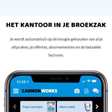
HET KANTOOR IN JE BROEKZAK
Je wordt automatisch op de hoogte gehouden van al je
afspraken, je offertes, abonnementen en de betaalde
facturen.