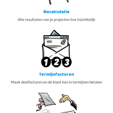
Nacalculatie
Alle resultaten van je projecten live inzichtelijk
Termijnfacturen
Maak deelfacturen en de klant kan in termijnen betalen