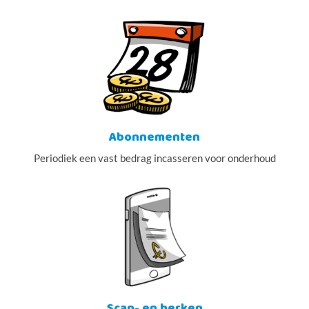
Abonnementen
Periodiek een vast bedrag incasseren voor onderhoud
Scan- en herken