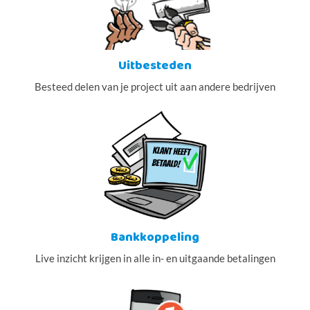
Uitbesteden
Besteed delen van je project uit aan andere bedrijven
Bankkoppeling
Live inzicht krijgen in alle in- en uitgaande betalingen