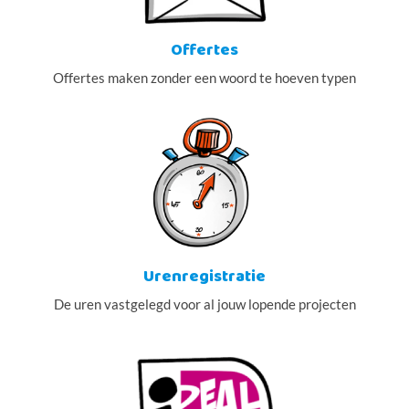
Offertes
Offertes maken zonder een woord te hoeven typen
Urenregistratie
De uren vastgelegd voor al jouw lopende projecten