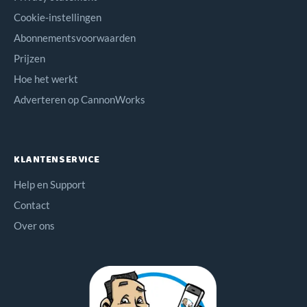
Cookie-instellingen
Abonnementsvoorwaarden
Prijzen
Hoe het werkt
Adverteren op CannonWorks
KLANTENSERVICE
Help en Support
Contact
Over ons