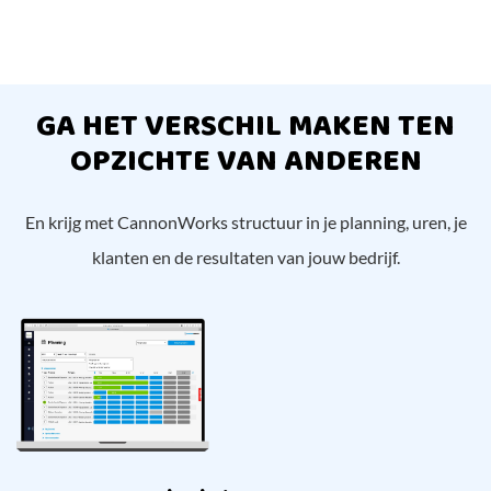
GA HET VERSCHIL MAKEN TEN
OPZICHTE VAN ANDEREN
En krijg met CannonWorks structuur in je planning, uren, je
klanten en de resultaten van jouw bedrijf.