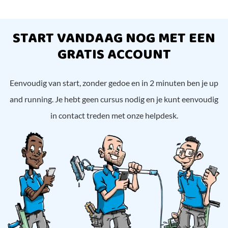
START VANDAAG NOG MET EEN
GRATIS ACCOUNT
Eenvoudig van start, zonder gedoe en in 2 minuten ben je up
and running. Je hebt geen cursus nodig en je kunt eenvoudig
in contact treden met onze helpdesk.