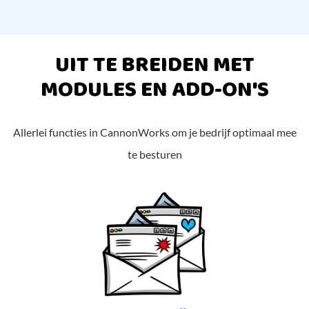
UIT TE BREIDEN MET
MODULES EN ADD-ON'S
Allerlei functies in CannonWorks om je bedrijf optimaal mee
te besturen