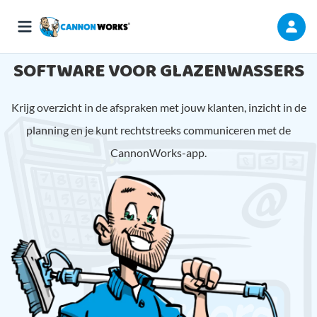
SOFTWARE VOOR GLAZENWASSERS
Krijg overzicht in de afspraken met jouw klanten, inzicht in de
planning en je kunt rechtstreeks communiceren met de
CannonWorks-app.