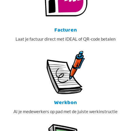
Facturen
Laat je factuur direct met iDEAL of QR-code betalen
Werkbon
Al je medewerkers op pad met de juiste werkinstructie