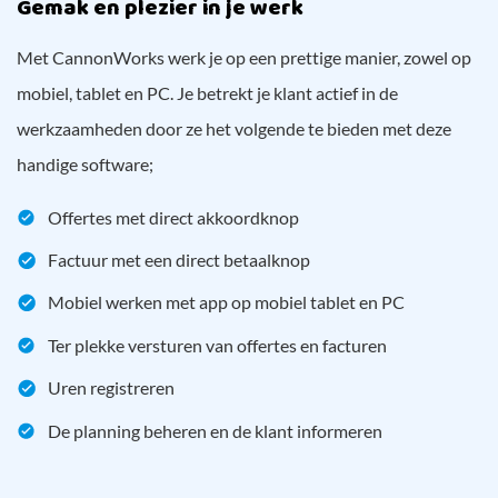
Gemak en plezier in je werk
Met CannonWorks werk je op een prettige manier, zowel op
mobiel, tablet en PC. Je betrekt je klant actief in de
werkzaamheden door ze het volgende te bieden met deze
handige software;
Offertes met direct akkoordknop
Factuur met een direct betaalknop
Mobiel werken met app op mobiel tablet en PC
Ter plekke versturen van offertes en facturen
Uren registreren
De planning beheren en de klant informeren