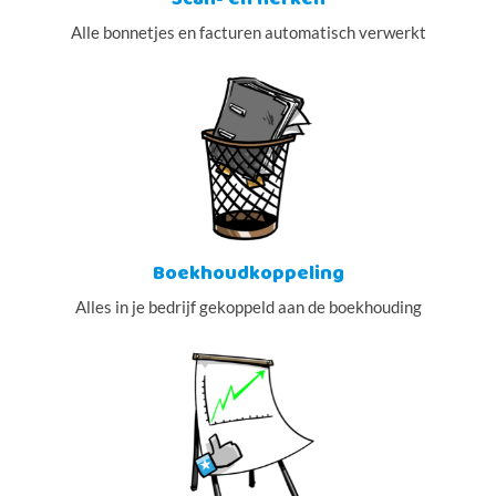
Alle bonnetjes en facturen automatisch verwerkt
Boekhoudkoppeling
Alles in je bedrijf gekoppeld aan de boekhouding