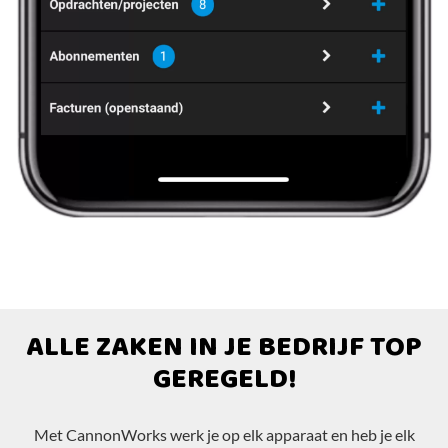
ALLE ZAKEN IN JE BEDRIJF TOP
GEREGELD!
Met CannonWorks werk je op elk apparaat en heb je elk