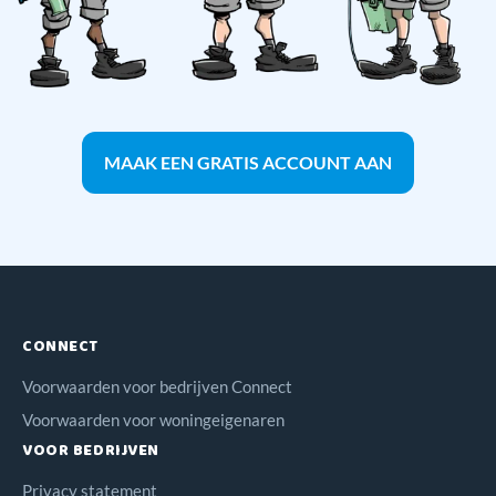
MAAK EEN GRATIS ACCOUNT AAN
CONNECT
Voorwaarden voor bedrijven Connect
Voorwaarden voor woningeigenaren
VOOR BEDRIJVEN
Privacy statement