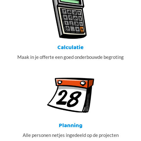
Calculatie
Maak in je offerte een goed onderbouwde begroting
Planning
Alle personen netjes ingedeeld op de projecten