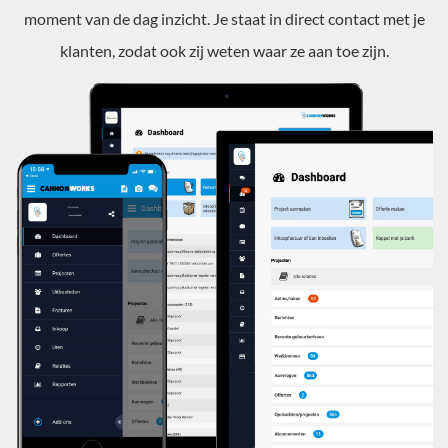
moment van de dag inzicht. Je staat in direct contact met je
klanten, zodat ook zij weten waar ze aan toe zijn.