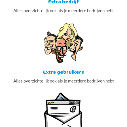
Extra bedrijf
Alles overzichtelijk ook als je meerdere bedrijven hebt
Extra gebruikers
Alles overzichtelijk ook als je meerdere bedrijven hebt