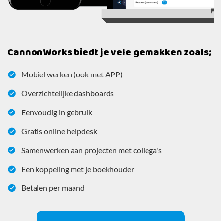
CannonWorks biedt je vele gemakken zoals;
Mobiel werken (ook met APP)
Overzichtelijke dashboards
Eenvoudig in gebruik
Gratis online helpdesk
Samenwerken aan projecten met collega's
Een koppeling met je boekhouder
Betalen per maand