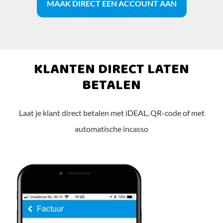
MAAK DIRECT EEN ACCOUNT AAN
KLANTEN DIRECT LATEN
BETALEN
Laat je klant direct betalen met iDEAL, QR-code of met
automatische incasso