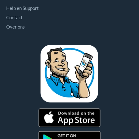
Help en Support
Contact
Over ons