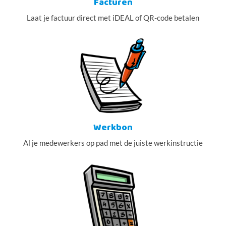
Facturen
Laat je factuur direct met iDEAL of QR-code betalen
Werkbon
Al je medewerkers op pad met de juiste werkinstructie