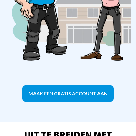
MAAK EEN GRATIS ACCOUNT AAN
UIT TE BREIDEN MET