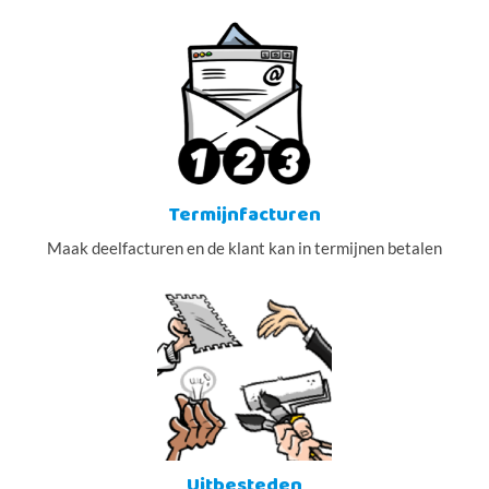
Termijnfacturen
Maak deelfacturen en de klant kan in termijnen betalen
Uitbesteden