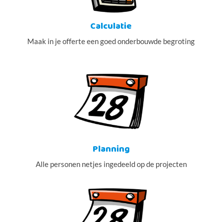
Calculatie
Maak in je offerte een goed onderbouwde begroting
Planning
Alle personen netjes ingedeeld op de projecten