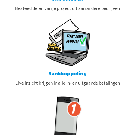
Besteed delen van je project uit aan andere bedrijven
Bankkoppeling
Live inzicht krijgen in alle in- en uitgaande betalingen