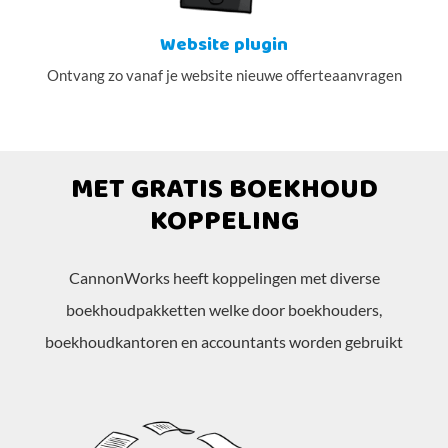
Website plugin
Ontvang zo vanaf je website nieuwe offerteaanvragen
MET GRATIS BOEKHOUD
KOPPELING
CannonWorks heeft koppelingen met diverse
boekhoudpakketten welke door boekhouders,
boekhoudkantoren en accountants worden gebruikt