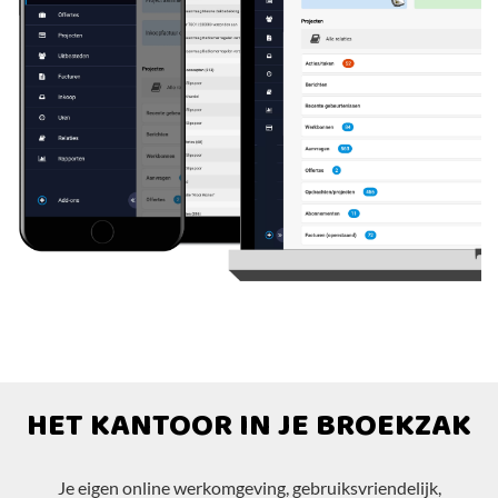
HET KANTOOR IN JE BROEKZAK
Je eigen online werkomgeving, gebruiksvriendelijk,