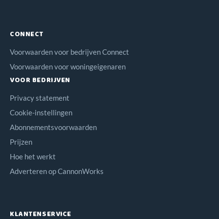
CONNECT
Voorwaarden voor bedrijven Connect
Voorwaarden voor woningeigenaren
VOOR BEDRIJVEN
Privacy statement
Cookie-instellingen
Abonnementsvoorwaarden
Prijzen
Hoe het werkt
Adverteren op CannonWorks
KLANTENSERVICE