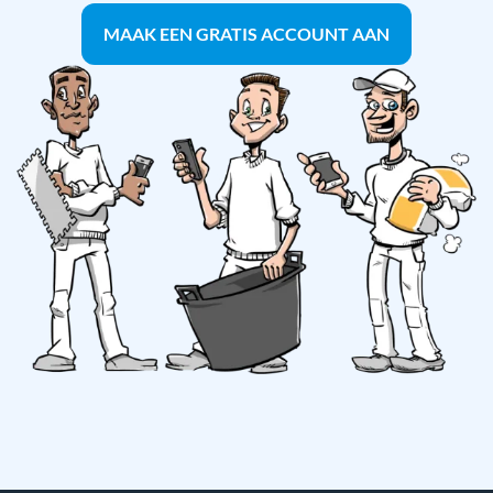
MAAK EEN GRATIS ACCOUNT AAN