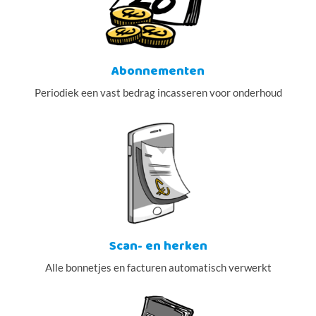
Abonnementen
Periodiek een vast bedrag incasseren voor onderhoud
Scan- en herken
Alle bonnetjes en facturen automatisch verwerkt