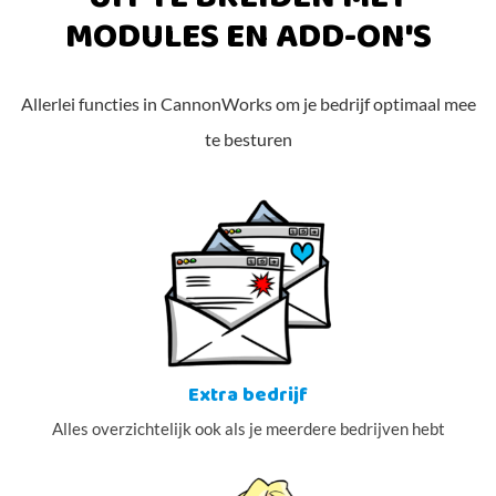
MODULES EN ADD-ON'S
Allerlei functies in CannonWorks om je bedrijf optimaal mee
te besturen
Extra bedrijf
Alles overzichtelijk ook als je meerdere bedrijven hebt