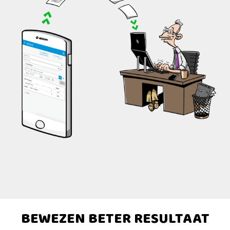
BEWEZEN BETER RESULTAAT