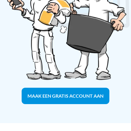
MAAK EEN GRATIS ACCOUNT AAN