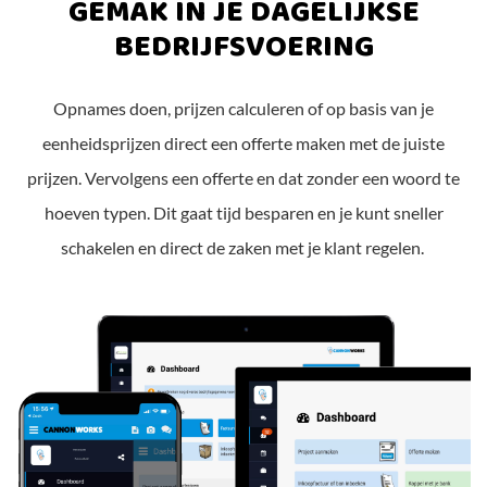
GEMAK IN JE DAGELIJKSE
BEDRIJFSVOERING
Opnames doen, prijzen calculeren of op basis van je
eenheidsprijzen direct een offerte maken met de juiste
prijzen. Vervolgens een offerte en dat zonder een woord te
hoeven typen. Dit gaat tijd besparen en je kunt sneller
schakelen en direct de zaken met je klant regelen.