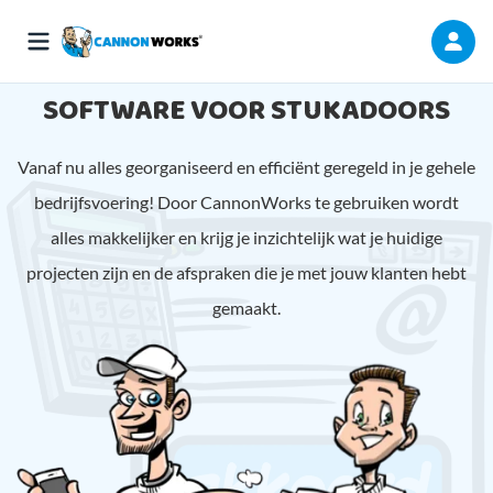
SOFTWARE VOOR STUKADOORS
Vanaf nu alles georganiseerd en efficiënt geregeld in je gehele
bedrijfsvoering! Door CannonWorks te gebruiken wordt
alles makkelijker en krijg je inzichtelijk wat je huidige
projecten zijn en de afspraken die je met jouw klanten hebt
gemaakt.