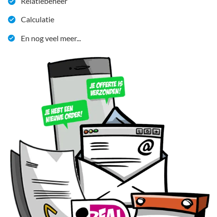
Relatiebeheer
Calculatie
En nog veel meer...