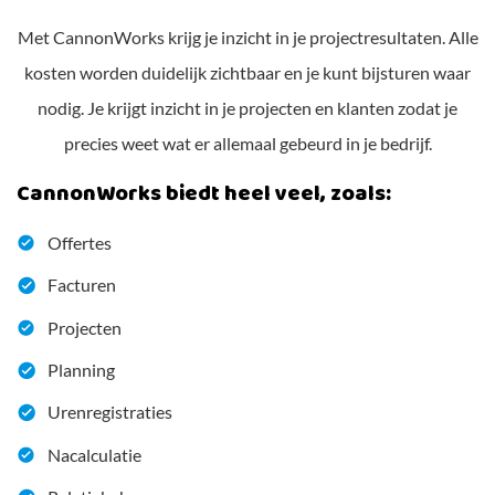
Met CannonWorks krijg je inzicht in je projectresultaten. Alle
kosten worden duidelijk zichtbaar en je kunt bijsturen waar
nodig. Je krijgt inzicht in je projecten en klanten zodat je
precies weet wat er allemaal gebeurd in je bedrijf.
CannonWorks biedt heel veel, zoals:
Offertes
Facturen
Projecten
Planning
Urenregistraties
Nacalculatie