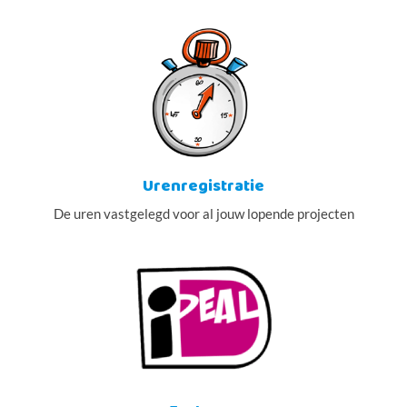
Urenregistratie
De uren vastgelegd voor al jouw lopende projecten