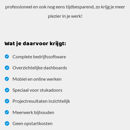
professioneel en ook nog eens tijdbesparend, zo krijg je meer
plezier in je werk!
Wat je daarvoor krijgt:
Complete bedrijfssoftware
Overzichtelijke dashboards
Mobiel en online werken
Speciaal voor stukadoors
Projectresultaten inzichtelijk
Meerwerk bijhouden
Geen opstartkosten