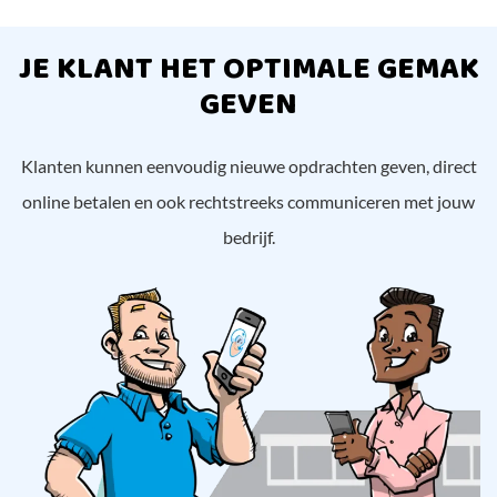
JE KLANT HET OPTIMALE GEMAK
GEVEN
Klanten kunnen eenvoudig nieuwe opdrachten geven, direct
online betalen en ook rechtstreeks communiceren met jouw
bedrijf.