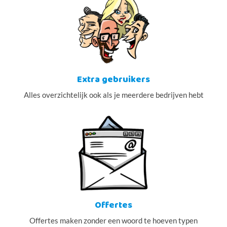
Extra gebruikers
Alles overzichtelijk ook als je meerdere bedrijven hebt
Offertes
Offertes maken zonder een woord te hoeven typen