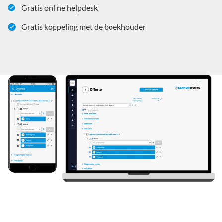
Gratis online helpdesk
Gratis koppeling met de boekhouder