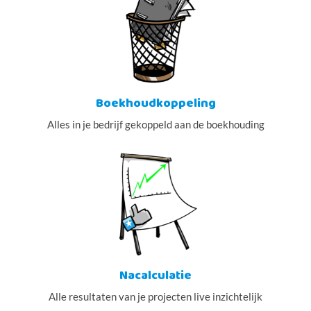
Boekhoudkoppeling
Alles in je bedrijf gekoppeld aan de boekhouding
Nacalculatie
Alle resultaten van je projecten live inzichtelijk