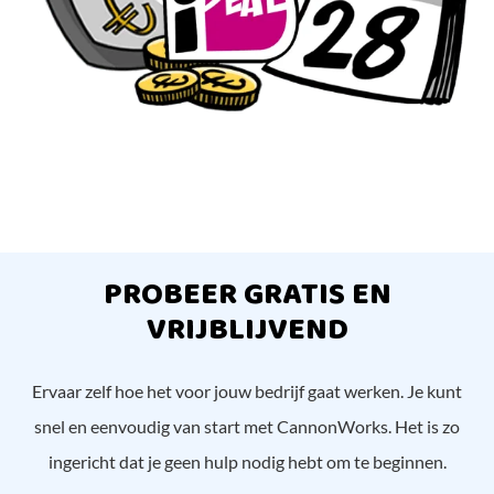
PROBEER GRATIS EN
VRIJBLIJVEND
Ervaar zelf hoe het voor jouw bedrijf gaat werken. Je kunt
snel en eenvoudig van start met CannonWorks. Het is zo
ingericht dat je geen hulp nodig hebt om te beginnen.