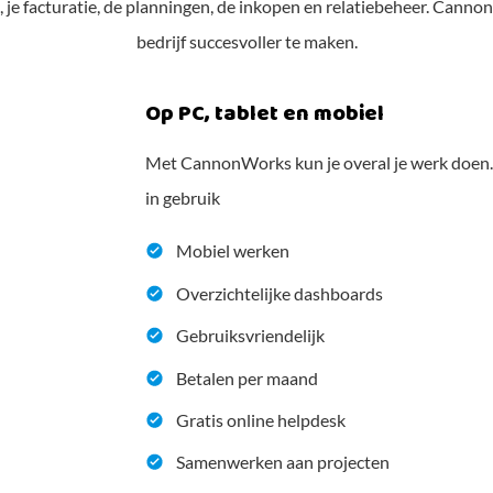
, je facturatie, de planningen, de inkopen en relatiebeheer. Canno
bedrijf succesvoller te maken.
Op PC, tablet en mobiel
Met CannonWorks kun je overal je werk doen. V
in gebruik
Mobiel werken
Overzichtelijke dashboards
Gebruiksvriendelijk
Betalen per maand
Gratis online helpdesk
Samenwerken aan projecten