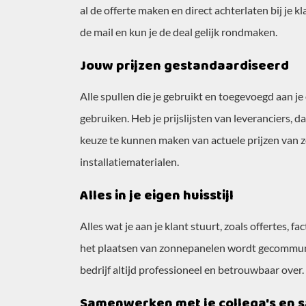
al de offerte maken en direct achterlaten bij je kl
de mail en kun je de deal gelijk rondmaken.
Jouw prijzen gestandaardiseerd
Alle spullen die je gebruikt en toegevoegd aan je 
gebruiken. Heb je prijslijsten van leveranciers, 
keuze te kunnen maken van actuele prijzen van
installatiematerialen.
Alles in je eigen huisstijl
Alles wat je aan je klant stuurt, zoals offertes, 
het plaatsen van zonnepanelen wordt gecommunice
bedrijf altijd professioneel en betrouwbaar over.
Samenwerken met je collega's en