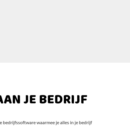
AN JE BEDRIJF
edrijfssoftware waarmee je alles in je bedrijf