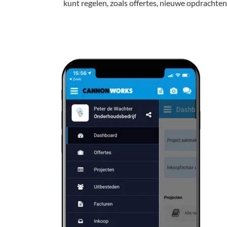
kunt regelen, zoals offertes, nieuwe opdrachten