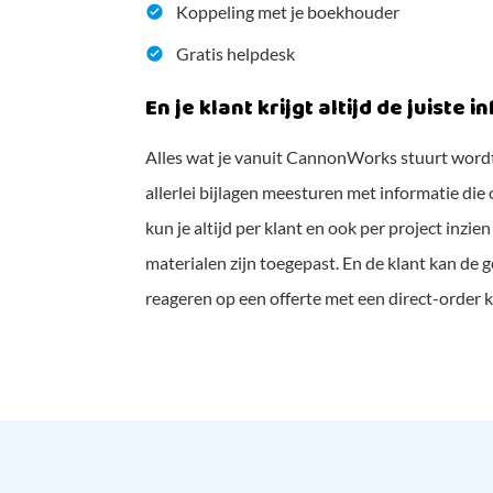
Koppeling met je boekhouder
Gratis helpdesk
En je klant krijgt altijd de juiste 
Alles wat je vanuit CannonWorks stuurt wordt 
allerlei bijlagen meesturen met informatie die
kun je altijd per klant en ook per project inz
materialen zijn toegepast. En de klant kan de
reageren op een offerte met een direct-order k