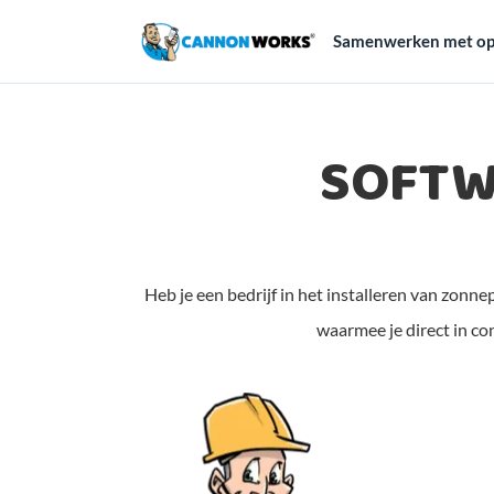
Samenwerken met op
SOFTW
Heb je een bedrijf in het installeren van zonn
waarmee je direct in co