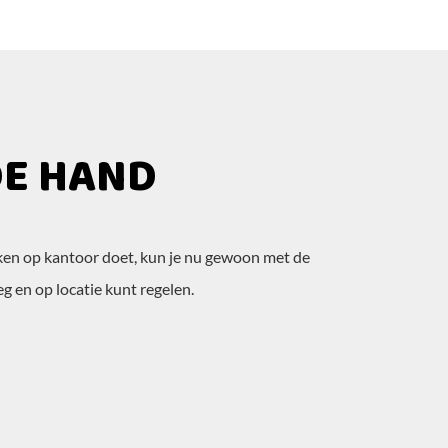
 DE HAND
oken op kantoor doet, kun je nu gewoon met de
 en op locatie kunt regelen.