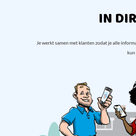
IN DI
Je werkt samen met klanten zodat je alle informat
kun 