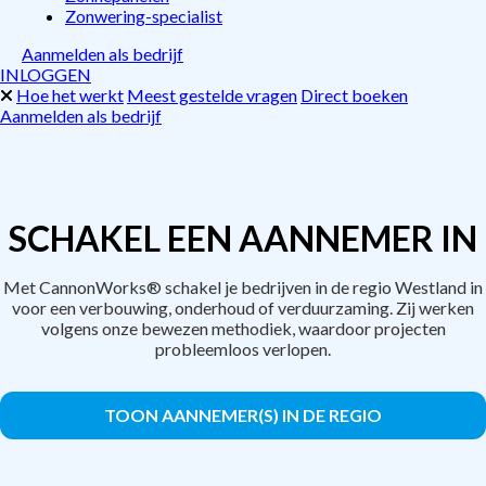
Zonwering-specialist
Aanmelden als bedrijf
INLOGGEN
Hoe het werkt
Meest gestelde vragen
Direct boeken
Aanmelden als bedrijf
SCHAKEL EEN AANNEMER IN
Met CannonWorks® schakel je bedrijven in de regio Westland in
voor een verbouwing, onderhoud of verduurzaming. Zij werken
volgens onze bewezen methodiek, waardoor projecten
probleemloos verlopen.
TOON AANNEMER(S) IN DE REGIO