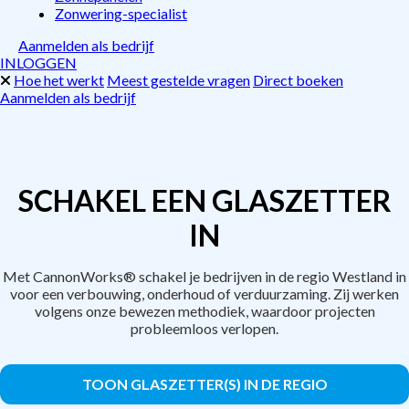
Zonwering-specialist
Aanmelden als bedrijf
INLOGGEN
Hoe het werkt
Meest gestelde vragen
Direct boeken
Aanmelden als bedrijf
SCHAKEL EEN GLASZETTER
IN
Met CannonWorks® schakel je bedrijven in de regio Westland in
voor een verbouwing, onderhoud of verduurzaming. Zij werken
volgens onze bewezen methodiek, waardoor projecten
probleemloos verlopen.
TOON GLASZETTER(S) IN DE REGIO