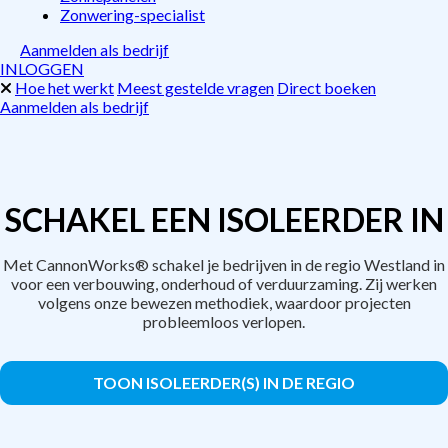
Zonwering-specialist
Aanmelden als bedrijf
INLOGGEN
Hoe het werkt
Meest gestelde vragen
Direct boeken
Aanmelden als bedrijf
SCHAKEL EEN ISOLEERDER IN
Met CannonWorks® schakel je bedrijven in de regio Westland in
voor een verbouwing, onderhoud of verduurzaming. Zij werken
volgens onze bewezen methodiek, waardoor projecten
probleemloos verlopen.
TOON ISOLEERDER(S) IN DE REGIO