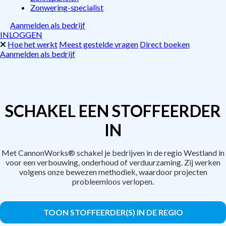
Zonwering-specialist
Aanmelden als bedrijf
INLOGGEN
Hoe het werkt
Meest gestelde vragen
Direct boeken
Aanmelden als bedrijf
SCHAKEL EEN STOFFEERDER
IN
Met CannonWorks® schakel je bedrijven in de regio Westland in
voor een verbouwing, onderhoud of verduurzaming. Zij werken
volgens onze bewezen methodiek, waardoor projecten
probleemloos verlopen.
TOON STOFFEERDER(S) IN DE REGIO