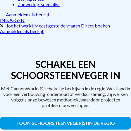
Zonwering-specialist
Aanmelden als bedrijf
INLOGGEN
Hoe het werkt
Meest gestelde vragen
Direct boeken
Aanmelden als bedrijf
SCHAKEL EEN
SCHOORSTEENVEGER IN
Met CannonWorks® schakel je bedrijven in de regio Westland in
voor een verbouwing, onderhoud of verduurzaming. Zij werken
volgens onze bewezen methodiek, waardoor projecten
probleemloos verlopen.
TOON SCHOORSTEENVEGER(S) IN DE REGIO