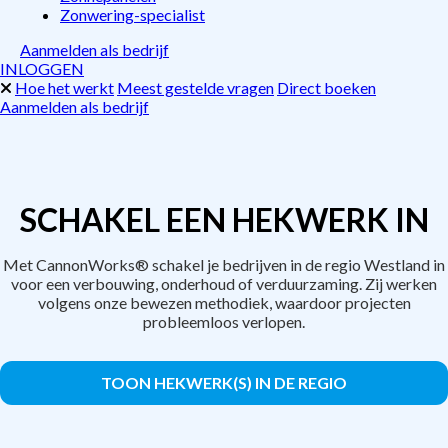
Zonwering-specialist
Aanmelden als bedrijf
INLOGGEN
Hoe het werkt
Meest gestelde vragen
Direct boeken
Aanmelden als bedrijf
SCHAKEL EEN HEKWERK IN
Met CannonWorks® schakel je bedrijven in de regio Westland in
voor een verbouwing, onderhoud of verduurzaming. Zij werken
volgens onze bewezen methodiek, waardoor projecten
probleemloos verlopen.
TOON HEKWERK(S) IN DE REGIO