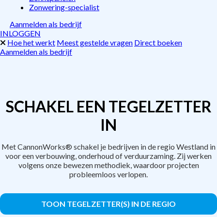
Zonwering-specialist
Aanmelden als bedrijf
INLOGGEN
Hoe het werkt
Meest gestelde vragen
Direct boeken
Aanmelden als bedrijf
SCHAKEL EEN TEGELZETTER
IN
Met CannonWorks® schakel je bedrijven in de regio Westland in
voor een verbouwing, onderhoud of verduurzaming. Zij werken
volgens onze bewezen methodiek, waardoor projecten
probleemloos verlopen.
TOON TEGELZETTER(S) IN DE REGIO