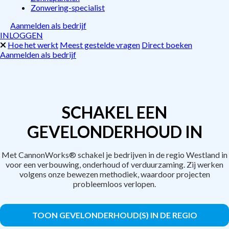
Zonwering-specialist
Aanmelden als bedrijf
INLOGGEN
Hoe het werkt
Meest gestelde vragen
Direct boeken
Aanmelden als bedrijf
SCHAKEL EEN
GEVELONDERHOUD IN
Met CannonWorks® schakel je bedrijven in de regio Westland in
voor een verbouwing, onderhoud of verduurzaming. Zij werken
volgens onze bewezen methodiek, waardoor projecten
probleemloos verlopen.
TOON GEVELONDERHOUD(S) IN DE REGIO