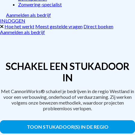
Zonwering-specialist
Aanmelden als bedrijf
INLOGGEN
Hoe het werkt
Meest gestelde vragen
Direct boeken
Aanmelden als bedrijf
SCHAKEL EEN STUKADOOR
IN
Met CannonWorks® schakel je bedrijven in de regio Westland in
voor een verbouwing, onderhoud of verduurzaming. Zij werken
volgens onze bewezen methodiek, waardoor projecten
probleemloos verlopen.
TOON STUKADOOR(S) IN DE REGIO